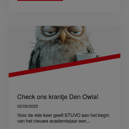
Check ons krantje Den Owla!
02/09/2025
Voor de 4de keer geeft STUVO aan het begin
van het nieuwe academiejaar een...