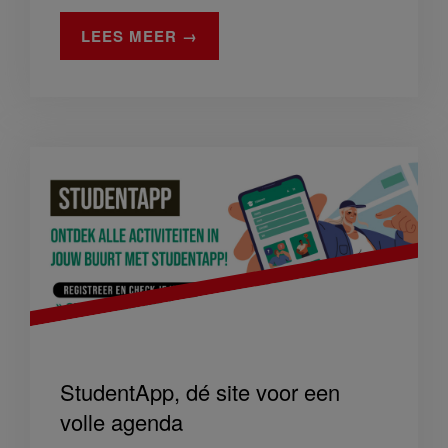
LEES MEER →
StudentApp, dé site voor een
volle agenda