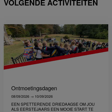
VOLGENDE ACTIVITEITEN
Ontmoetingsdagen
08/09/2026 → 10/09/2026
EEN SPETTERENDE DRIEDAAGSE OM JOU
ALS EERSTEJAARS EEN MOOIE START TE