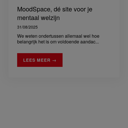
MoodSpace, dé site voor je
mentaal welzijn
31/08/2025
We weten ondertussen allemaal wel hoe
belangrijk het is om voldoende aandac...
LEES MEER →