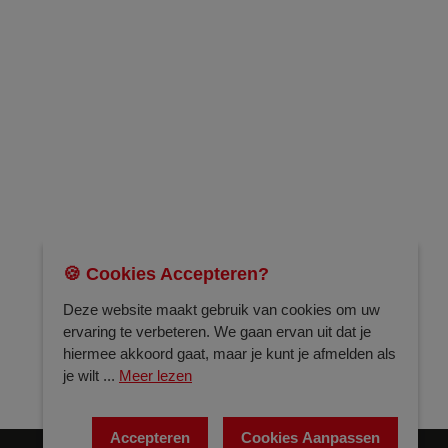
🍪 Cookies Accepteren?
Deze website maakt gebruik van cookies om uw
ervaring te verbeteren. We gaan ervan uit dat je
hiermee akkoord gaat, maar je kunt je afmelden als
je wilt ...
Meer lezen
Accepteren
Cookies Aanpassen