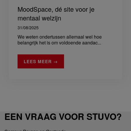
MoodSpace, dé site voor je
mentaal welzijn
31/08/2025
We weten ondertussen allemaal wel hoe
belangrijk het is om voldoende aandac...
LEES MEER →
EEN VRAAG VOOR STUVO?