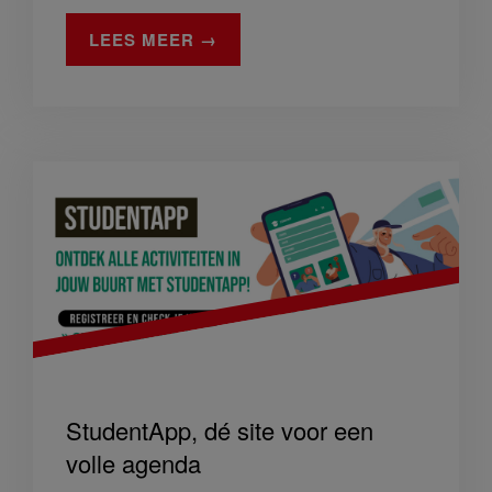
LEES MEER →
StudentApp, dé site voor een
volle agenda