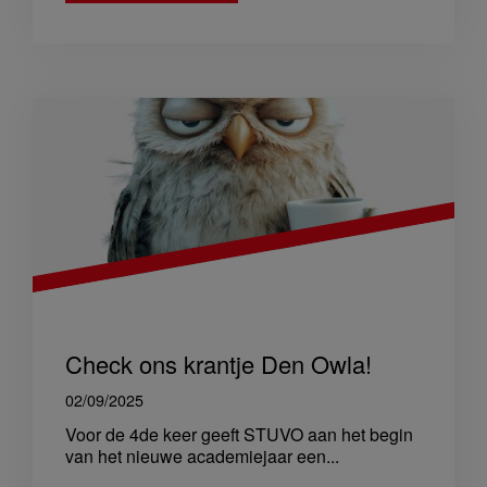
Check ons krantje Den Owla!
02/09/2025
Voor de 4de keer geeft STUVO aan het begin
van het nieuwe academiejaar een...