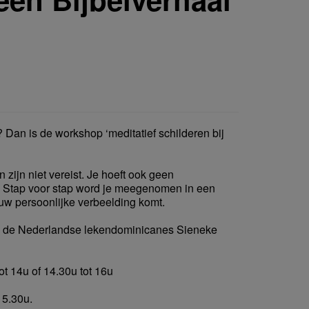
 Dan is de workshop ‘meditatief schilderen bij
zijn niet vereist. Je hoeft ook geen
. Stap voor stap word je meegenomen in een
jouw persoonlijke verbeelding komt.
n de Nederlandse lekendominicanes Sieneke
t 14u of 14.30u tot 16u
15.30u.