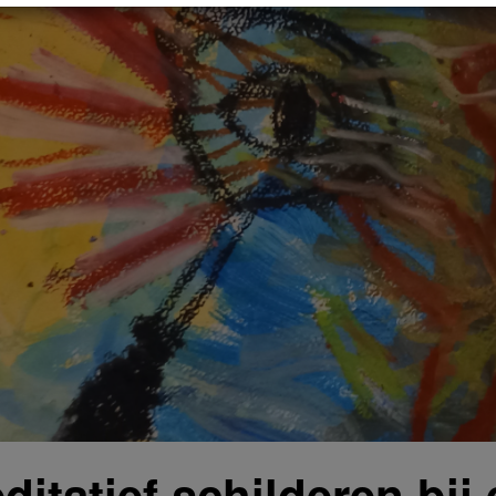
ditatief schilderen bij