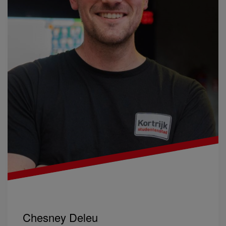
Chesney Deleu