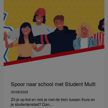
Spoor naar school met Student Multi
30/08/2025
Zit je op kot en reis je met de trein tussen thuis en
je studentenstad? Dan...