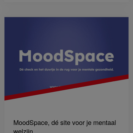
MoodSpace, dé site voor je mentaal
welzijn