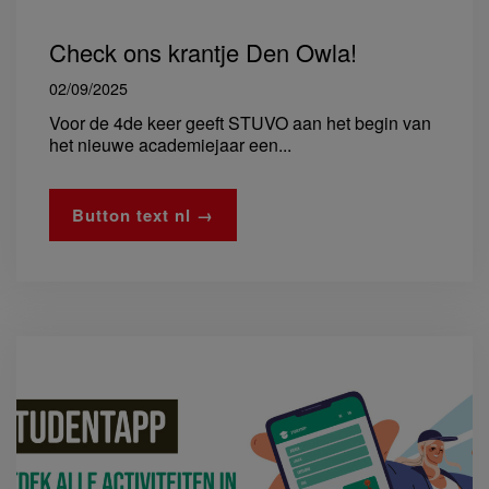
Check ons krantje Den Owla!
02/09/2025
Voor de 4de keer geeft STUVO aan het begin van
het nieuwe academiejaar een...
Button text nl →