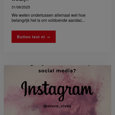
31/08/2025
We weten ondertussen allemaal wel hoe
belangrijk het is om voldoende aandac...
Button text nl →