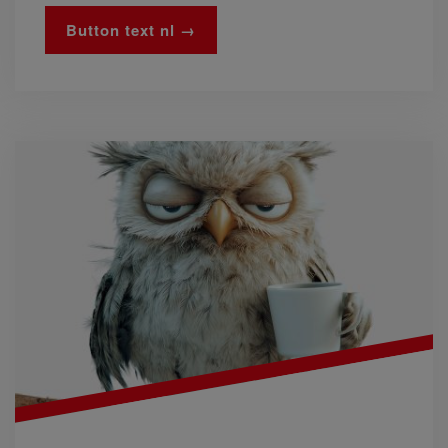
Button text nl →