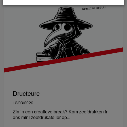
Dructeure
12/03/2026
Zin in een creatieve break? Kom zeefdrukken in
ons mini zeefdrukatelier op...