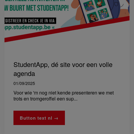
StudentApp, dé site voor een volle
agenda
01/09/2025
Voor wie 'm nog niet kende presenteren we met
trots en tromgeroffel een sup...
Button text nl →